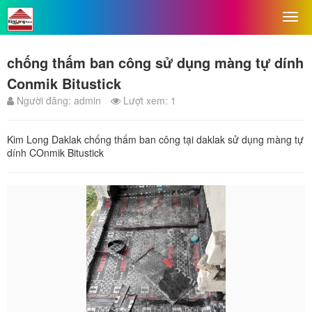
chống thấm ban công sử dụng màng tự dính
Conmik Bitustick
Người đăng: admin
Lượt xem: 1
Kim Long Daklak chống thấm ban công tại daklak sử dụng màng tự
dính COnmik Bitustick