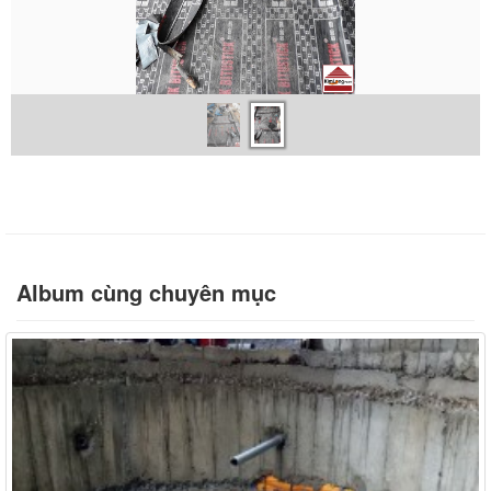
Album cùng chuyên mục