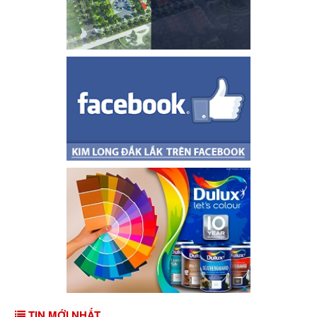
TIN MỚI NHẤT