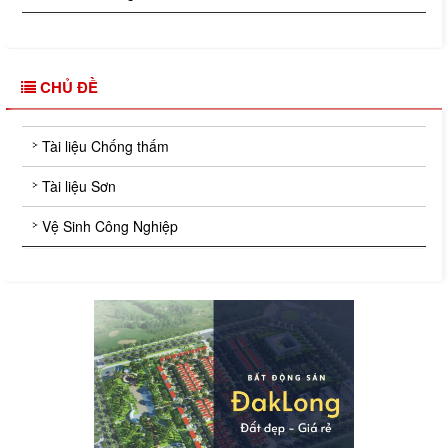
CHỦ ĐỀ
Tài liệu Chống thấm
Tài liệu Sơn
Vệ Sinh Công Nghiệp