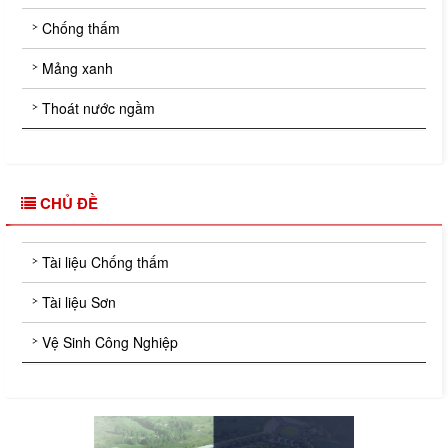
Chống thấm
Mảng xanh
Thoát nước ngầm
CHỦ ĐỀ
Tài liệu Chống thấm
Tài liệu Sơn
Vệ Sinh Công Nghiệp