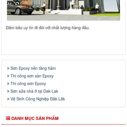
Đảm bảo uy tín đi đôi với chất lượng hàng đầu.
Sơn Epoxy nền tầng hầm
Thi công sơn sàn Epoxy
Thi công sơn Epoxy
Sơn sửa nhà ở tại Dak Lak
Vệ Sinh Công Nghiệp Đăk Lăk
DANH MỤC SẢN PHẨM