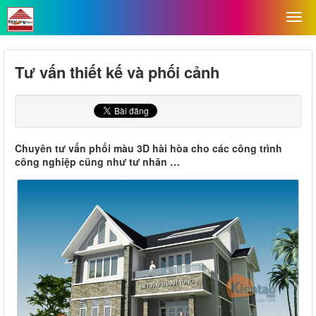
Tư vấn thiết kế và phối cảnh
Chuyên tư vấn phối màu 3D hài hòa cho các công trình
công nghiệp cũng như tư nhân …