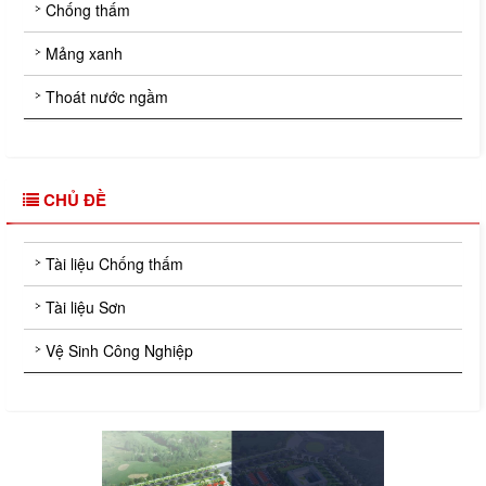
Chống thấm
Mảng xanh
Thoát nước ngầm
CHỦ ĐỀ
Tài liệu Chống thấm
Tài liệu Sơn
Vệ Sinh Công Nghiệp